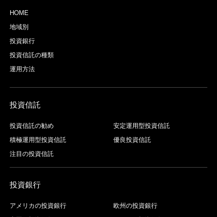
HOME
地域別
投資銀行
投資信託の種類
運用方法
投資信託
投資信託の勧め
安定運用型投資信託
積極運用型投資信託
優良投資信託
注目の投資信託
投資銀行
アメリカの投資銀行
欧州の投資銀行