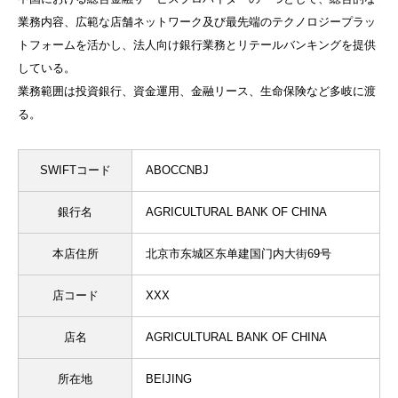
業務内容、広範な店舗ネットワーク及び最先端のテクノロジープラッ
トフォームを活かし、法人向け銀行業務とリテールバンキングを提供
している。
業務範囲は投資銀行、資金運用、金融リース、生命保険など多岐に渡
る。
SWIFTコード
ABOCCNBJ
銀行名
AGRICULTURAL BANK OF CHINA
本店住所
北京市东城区东单建国门内大街69号
店コード
XXX
店名
AGRICULTURAL BANK OF CHINA
所在地
BEIJING